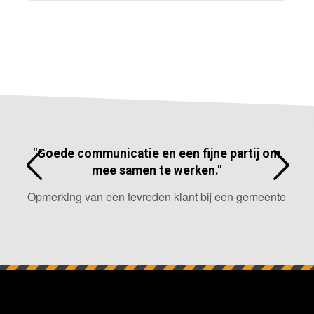
"Goede communicatie en een fijne partij om
mee samen te werken."
Opmerking van een tevreden klant bij een gemeente