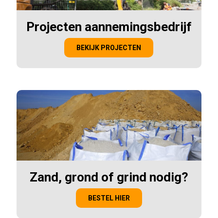
Projecten aannemingsbedrijf
BEKIJK PROJECTEN
Zand, grond of grind nodig?
BESTEL HIER