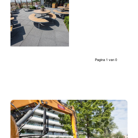
Pagina 1 van 0