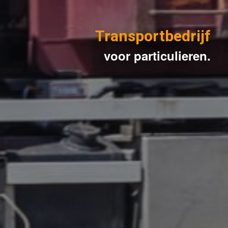
Transportbedrijf
voor particulieren.